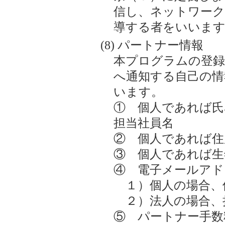
信し、ネットワーク
導する者をいいます
パートナー情報
本プログラムの登録
へ通知する自己の情
います。
① 個人であれば氏
担当社員名
② 個人であれば住
③ 個人であれば生
④ 電子メールアド
１）個人の場合、
２）法人の場合、
⑤ パートナー手数