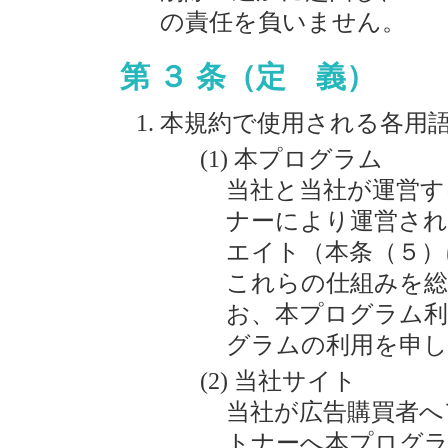
の責任を負いません。
第 ３ 条（定 義）
本規約で使用される各用
本プログラム
当社と当社が運営す
ナーにより運営され
エイト（本条（５）
これらの仕組みを
お、本プログラム利
グラムの利用を申し
当社サイト
当社が広告購買者へ
トナーへ本プログ