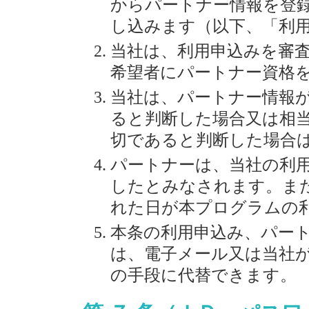
からパートナー情報を登
し込みます（以下、「利
当社は、利用申込みを審
希望者にパートナー資格
当社は、パートナー情報
ると判断した場合又は相
切であると判断した場合
パートナーは、当社の利
したとみなされます。ま
れた日が本プログラムの
本条の利用申込み、パー
は、電子メール又は当社
の手段に代替できます。