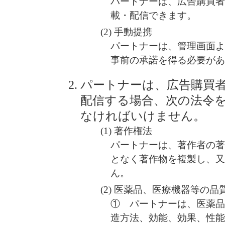
パートナーは、広告購買
載・配信できます。
手動提携
パートナーは、管理画面
事前の承諾を得る必要が
パートナーは、広告購買
配信する場合、次の法令
なければいけません。
著作権法
パートナーは、著作者の
となく著作物を複製し、
ん。
医薬品、医療機器等の品
① パートナーは、医薬
造方法、効能、効果、性