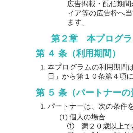
広告掲載・配信期間
ィア等の広告枠へ当
ます。
第２章 本プログラ
第 ４ 条（利用期間）
本プログラムの利用期間
日」から第１０条第４項
第 ５ 条（パートナーの
パートナーは、次の条件
個人の場合
① 満２０歳以上で