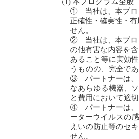
本プログラム全般
① 当社は、本プロ
正確性・確実性・有
せん。
② 当社は、本プロ
の他有害な内容を含
あること等に実効性
うものの、完全であ
③ パートナーは、
なあらゆる機器、ソ
と費用において適切
④ パートナーは、
ーターウイルスの感
えいの防止等のセ
せん。