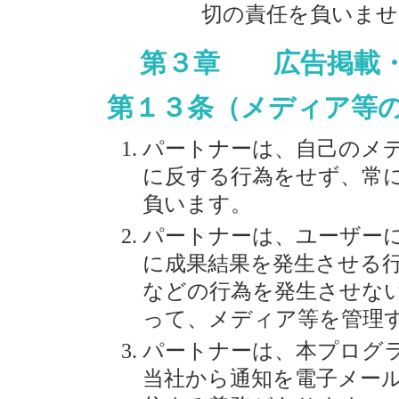
切の責任を負いませ
第３章 広告掲載・
第１３条（メディア等
パートナーは、自己のメ
に反する行為をせず、常
負います。
パートナーは、ユーザー
に成果結果を発生させる
などの行為を発生させな
って、メディア等を管理
パートナーは、本プログ
当社から通知を電子メー