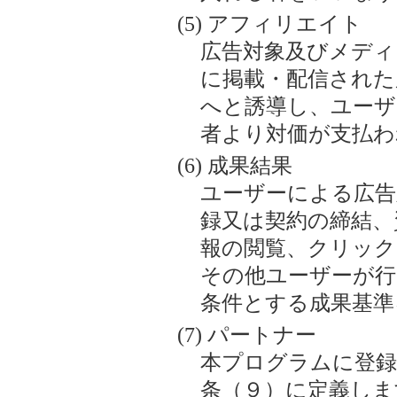
アフィリエイト
広告対象及びメディ
に掲載・配信された
へと誘導し、ユーザ
者より対価が支払わ
成果結果
ユーザーによる広告
録又は契約の締結、
報の閲覧、クリッ
その他ユーザーが行
条件とする成果基準
パートナー
本プログラムに登録
条（９）に定義しま