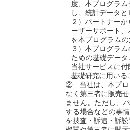
度、本プログラム
し、統計データと
２）パートナーか
ーザーサポート、
を本プログラムの
３）本プログラム
ための基礎データ
当社サービスに付
基礎研究に用いる
② 当社は、本プロ
なく第三者に販売せ
ません。ただし、パ
する場合などの事
を捜査・訴追・訴訟
機関や第三者に開示