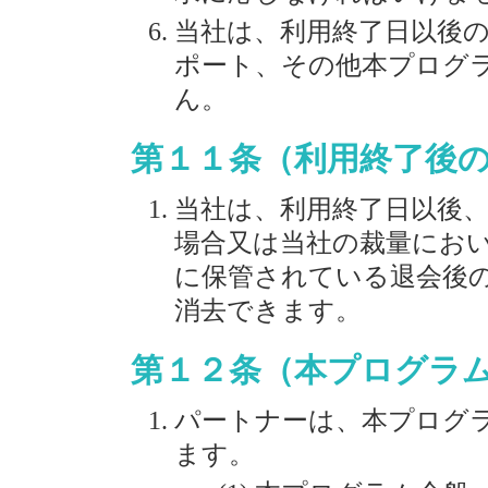
当社は、利用終了日以後
ポート、その他本プログ
ん。
第１１条（利用終了後
当社は、利用終了日以後
場合又は当社の裁量にお
に保管されている退会後
消去できます。
第１２条（本プログラ
パートナーは、本プログ
ます。