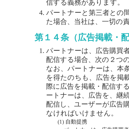
信する義務があります。
パートナーと第三者との
た場合、当社は、一切の
第１４条（広告掲載・
パートナーは、広告購買
配信する場合、次の２つ
なお、パートナーは、本
を得たのちも、広告を掲
際に広告を掲載・配信す
ートナーは、広告を、継
配信し、ユーザーが広告
なければいけません。
自動提携