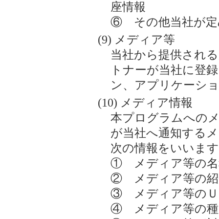
座情報
⑥ その他当社が定
メディア等
当社から提供される
トナーが当社に登録
ン、アプリケーショ
メディア情報
本プログラムへの
が当社へ通知するメ
次の情報をいいます
① メディア等の名
② メディア等の紹
③ メディア等のＵ
④ メディア等の種