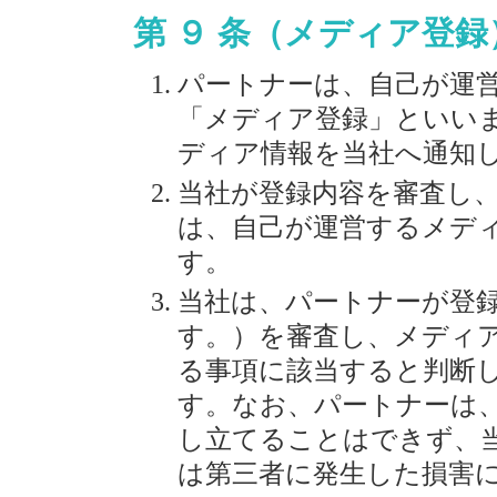
第 ９ 条（メディア登録
パートナーは、自己が運
「メディア登録」といい
ディア情報を当社へ通知
当社が登録内容を審査し
は、自己が運営するメデ
す。
当社は、パートナーが登
す。）を審査し、メディ
る事項に該当すると判断
す。なお、パートナーは
し立てることはできず、
は第三者に発生した損害