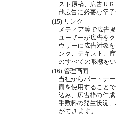
スト原稿、広告ＵＲ
他広告に必要な電子
リンク
メディア等で広告掲
ユーザーが広告を
ウザーに広告対象を
ンク、テキスト、商
のすべての形態を
管理画面
当社からパートナー
面を使用することで
込み、広告枠の作成
手数料の発生状況、
ができます。