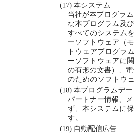
本システム
当社が本プログラム
な本プログラム及び
すべてのシステム
ーソフトウェア（
トウェアプログラ
ーソフトウェアに関
の有形の文書）、電
のためのソフトウ
本プログラムデー
パートナー情報、メ
ず、本システムに
す。
自動配信広告