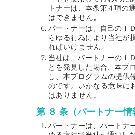
トナーは、本条第４項の
はできません。
パートナーは、自己のＩ
らゆる行為により当社が
ればいけません。
当社は、パートナーのＩ
とを発見した場合、本プ
し、本プログラムの提供
のです。いかなる意味に
はありません。
第 ８ 条（パートナー
パートナーは、パートナ