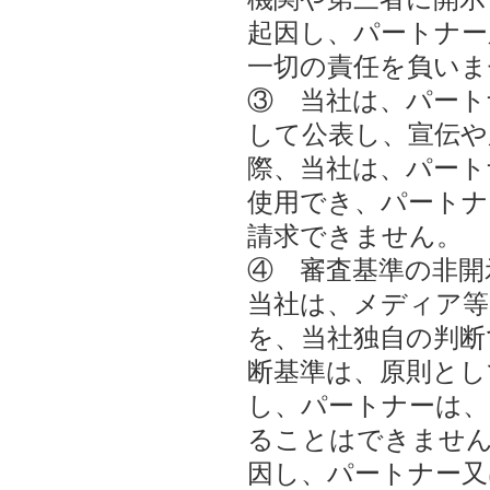
起因し、パートナー
一切の責任を負いま
③ 当社は、パート
して公表し、宣伝や
際、当社は、パート
使用でき、パートナ
請求できません。
④ 審査基準の非開
当社は、メディア等
を、当社独自の判断
断基準は、原則とし
し、パートナーは、
ることはできません
因し、パートナー又