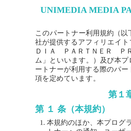
UNIMEDIA MEDIA
このパートナー利用規約（以
社が提供するアフィリエイト
ＤＩＡ ＰＡＲＴＮＥＲ Ｐ
ム」といいます。）及び本プ
ートナーが利用する際のパー
項を定めています。
第１
第 １ 条（本規約）
本規約のほか、本プログ