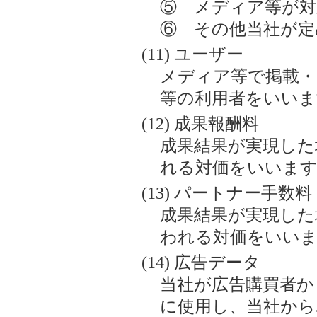
⑤ メディア等が対
⑥ その他当社が定
ユーザー
メディア等で掲載・
等の利用者をいいま
成果報酬料
成果結果が実現した
れる対価をいいます
パートナー手数料
成果結果が実現した
われる対価をいい
広告データ
当社が広告購買者か
に使用し、当社から